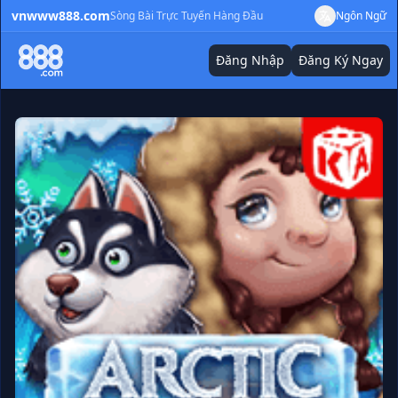
vnwww888.com
Sòng Bài Trực Tuyến Hàng Đầu
Ngôn Ngữ
Đăng Nhập
Đăng Ký Ngay