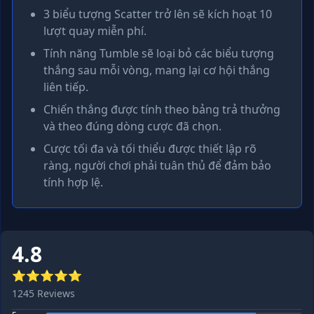
3 biểu tượng Scatter trở lên sẽ kích hoạt 10
lượt quay miễn phí.
Tính năng Tumble sẽ loại bỏ các biểu tượng
thắng sau mỗi vòng, mang lại cơ hội thắng
liên tiếp.
Chiến thắng được tính theo bảng trả thưởng
và theo đúng dòng cược đã chọn.
Cược tối đa và tối thiểu được thiết lập rõ
ràng, người chơi phải tuân thủ để đảm bảo
tính hợp lệ.
4.8
⭐⭐⭐⭐⭐
1245 Reviews