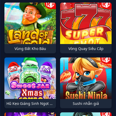
Vùng Đất Kho Báu
Vòng Quay Siêu Cấp
Hũ Kẹo Giáng Sinh Ngọt Ngào
Sushi nhẫn giả