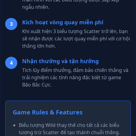
ngẫu nhiên.
Kích hoạt vòng quay miễn phí
3
Khi xuất hiện 3 biểu tượng Scatter trở lên, bạn
sẽ nhận được các lượt quay miễn phí với cơ hội
thắng lớn hơn.
Nhận thưởng và tận hưởng
4
Tích lũy điểm thưởng, đảm bảo chiến thắng và
trải nghiệm các tính năng đặc biệt từ game
Bão Bắc Cực.
Game Rules & Features
Biểu tượng Wild thay thế cho tất cả các biểu
tượng trừ Scatter để tạo thành chuỗi thắng.