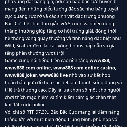
phá vùng đất băng giá, nơi cơn bão bắc cực huyền bí
mang đến những biểu tượng đặc sắc như băng tuyết,
cực quang rực rỡ và các sinh vật đặc trưng phương
Bắc. Cơ chế chơi đơn giản với 5 cuộn và nhiều dòng
thắng thưởng giúp tăng cơ hội trúng giải, đồng thời
hệ thống vòng quay thưởng và tính năng đặc biệt như
Wild, Scatter đem lại các vòng bonus hấp dẫn và gia
tăng phần thưởng vượt trội.
Game cũng nổi tiếng trên các nền tảng
www888,
www888 com online, www888 com online casino,
www888 joker, www888 live
nhờ vào sự kết hợp
hoàn hảo giữa đồ họa sắc nét, âm thanh sống động và
tỉ lệ trả thưởng cao. Đây là lựa chọn số một cho người
chơi thích mạo hiểm và tìm kiếm cảm giác chân thật
khi đặt cược online.
Với chỉ số RTP 97.3%, Bão Bắc Cực mang lại tiềm năng
thắng lớn với mức biến động trung bình, phù hợp với
nhiều phong cách chơi. Đặc biệt, giải thưởng tối đa lớn