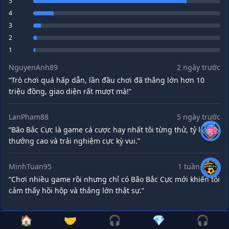
5
4
3
2
1
NguyenAnh89
2 ngày trước
“Trò chơi quá hấp dẫn, lần đầu chơi đã thắng lớn hơn 10
triệu đồng, giao diện rất mượt mà!”
LanPham88
5 ngày trước
“Bão Bắc Cực là game cá cược hay nhất tôi từng thử, tỷ lệ trả
thưởng cao và trải nghiệm cực kỳ vui.”
MinhTuan95
1 tuần trước
“Chơi nhiều game rồi nhưng chỉ có Bão Bắc Cực mới khiến tôi
cảm thấy hồi hộp và thắng lớn thật sự.”
🏠
🤝
🎧
💎
🎧