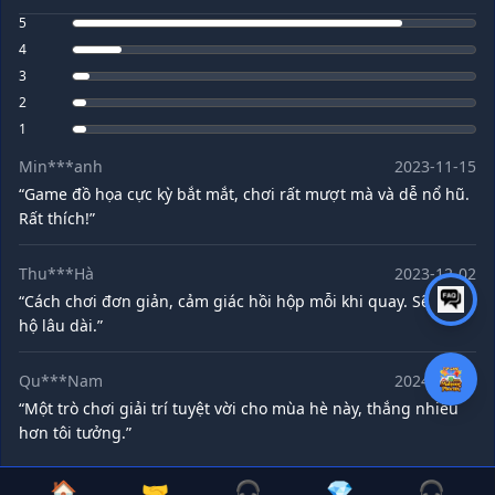
5
4
3
2
1
Min***anh
2023-11-15
“Game đồ họa cực kỳ bắt mắt, chơi rất mượt mà và dễ nổ hũ.
Rất thích!”
Thu***Hà
2023-12-02
“Cách chơi đơn giản, cảm giác hồi hộp mỗi khi quay. Sẽ ủng
hộ lâu dài.”
Qu***Nam
2024-01-10
“Một trò chơi giải trí tuyệt vời cho mùa hè này, thắng nhiều
hơn tôi tưởng.”
🏠
🤝
🎧
💎
🎧