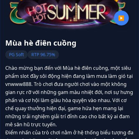
▶
Mùa hè điên cuồng
PG Soft
RTP 96.75%
Chào mừng bạn đến với Mùa hè điên cuồng, một siêu
phẩm slot đầy sôi động hiện đang làm mưa làm gió tại
vnwww888. Trò chơi đưa người chơi vào một không
gian rực rỡ với những gam màu nhiệt đới, nơi sự hưng
phấn và cơ hội làm giàu hòa quyện vào nhau. Với cơ
chế quay thưởng hiện đại, game hứa hẹn mang lại
những trải nghiệm giải trí đỉnh cao cho bất kỳ ai đam
mê săn hũ trực tuyến.
Điểm nhấn của trò chơi nằm ở hệ thống biểu tượng đa