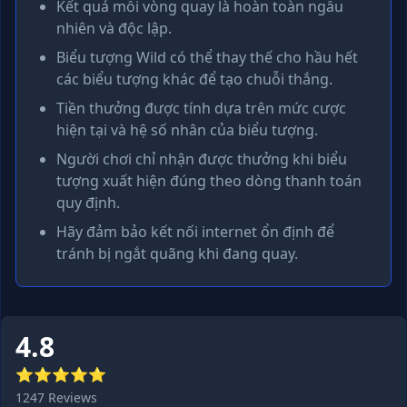
Kết quả mỗi vòng quay là hoàn toàn ngẫu
nhiên và độc lập.
Biểu tượng Wild có thể thay thế cho hầu hết
các biểu tượng khác để tạo chuỗi thắng.
Tiền thưởng được tính dựa trên mức cược
hiện tại và hệ số nhân của biểu tượng.
Người chơi chỉ nhận được thưởng khi biểu
tượng xuất hiện đúng theo dòng thanh toán
quy định.
Hãy đảm bảo kết nối internet ổn định để
tránh bị ngắt quãng khi đang quay.
4.8
⭐⭐⭐⭐⭐
1247 Reviews