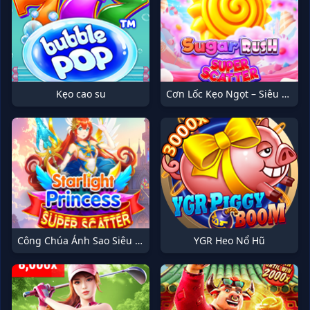
Kẹo cao su
Cơn Lốc Kẹo Ngọt – Siêu Scatter
Công Chúa Ánh Sao Siêu Lung Linh
YGR Heo Nổ Hũ