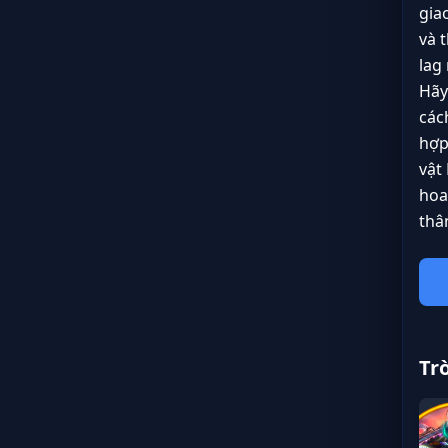
gia
và 
lag
Hãy
các
hợp
vật
hoa
thâ
Tr