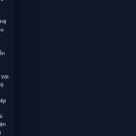
 Hệ
ẫu
y
iễn
 Với
độ
iệp
ối
iện
g