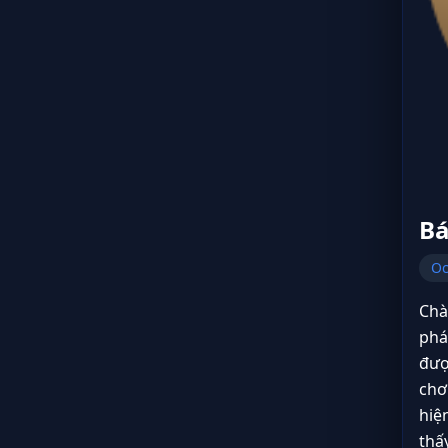
Bá
Oc
Chà
phá
đượ
chơ
hiệ
thấ