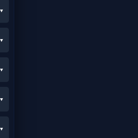
▼
▼
▼
▼
▼