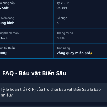
à cung cấp
Tỷ lệ RTP
 Soft
96.75
%
 biến động
Số cuộn
ung bình
5
ng thanh toán
Thắng tối đa
43
5000
cách
x
ợc tối thiểu
Tính năng
000
Vòng quay miễn phí
₫
⚡
❓
FAQ - Báu vật Biển Sâu
Tỷ lệ hoàn trả (RTP) của trò chơi Báu vật Biển Sâu là bao
nhiêu?