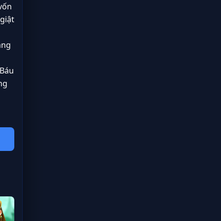
 vốn
giật
ằng
 Báu
ng