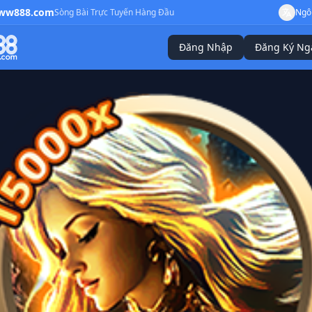
ww888.com
Sòng Bài Trực Tuyến Hàng Đầu
Ngô
Đăng Nhập
Đăng Ký Ng